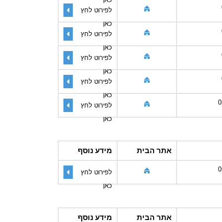
לפירוט לחץ
כאן
לפירוט לחץ
כאן
לפירוט לחץ
כאן
לפירוט לחץ
כאן
0
לפירוט לחץ
כאן
אתר הבית
מידע נוסף
0
לפירוט לחץ
כאן
אתר הבית
מידע נוסף