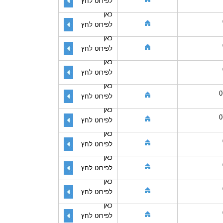
לפירוט לחץ
כאן
לפירוט לחץ
כאן
לפירוט לחץ
כאן
לפירוט לחץ
כאן
0
לפירוט לחץ
כאן
0
לפירוט לחץ
כאן
לפירוט לחץ
כאן
לפירוט לחץ
כאן
לפירוט לחץ
כאן
לפירוט לחץ