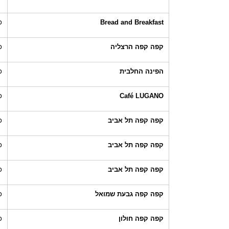
Bread and Breakfast
כ
קפה קפה הרצליה
כ
הפינה החלבית
כ
Café LUGANO
כ
קפה קפה תל אביב
כ
קפה קפה תל אביב
כ
קפה קפה תל אביב
כ
קפה קפה גבעת שמואל
כ
קפה קפה חולון
כ