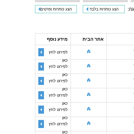
גה:
הצג כותרות בלבד
הצג כותרות ופרטים
אתר הבית
מידע נוסף
לפירוט לחץ
כאן
לפירוט לחץ
כאן
לפירוט לחץ
כאן
לפירוט לחץ
כאן
לפירוט לחץ
כאן
לפירוט לחץ
כאן