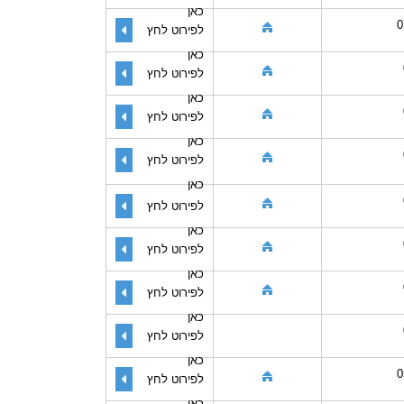
כאן
0
לפירוט לחץ
כאן
לפירוט לחץ
כאן
לפירוט לחץ
כאן
לפירוט לחץ
כאן
לפירוט לחץ
כאן
לפירוט לחץ
כאן
לפירוט לחץ
כאן
לפירוט לחץ
כאן
0
לפירוט לחץ
כאן