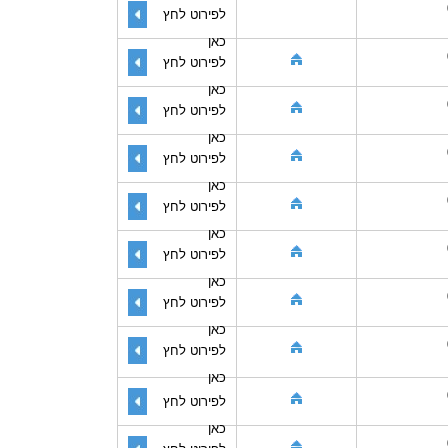
לפירוט לחץ
כאן
לפירוט לחץ
כאן
לפירוט לחץ
כאן
לפירוט לחץ
כאן
לפירוט לחץ
כאן
לפירוט לחץ
כאן
לפירוט לחץ
כאן
לפירוט לחץ
כאן
לפירוט לחץ
כאן