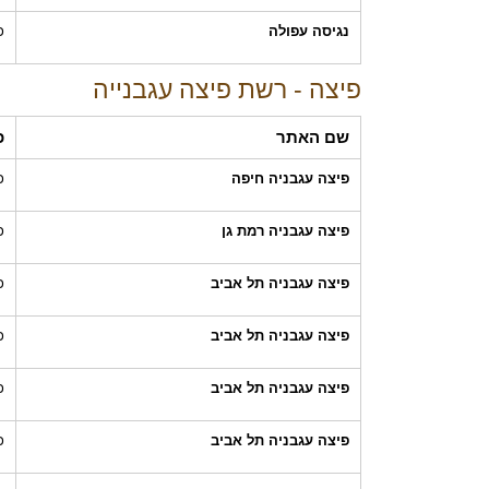
נגיסה עפולה
כ
פיצה - רשת פיצה עגבנייה
שם האתר
כ
פיצה עגבניה חיפה
כ
פיצה עגבניה רמת גן
כ
פיצה עגבניה תל אביב
כ
פיצה עגבניה תל אביב
כ
פיצה עגבניה תל אביב
כ
פיצה עגבניה תל אביב
כ