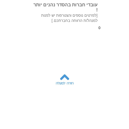
עובדי חברות בהסדר נהנים יותר
!
[לפרטים נוספים והצטרפות יש לפנות
למנהל/ת הרווחה בחברתכם.]
0