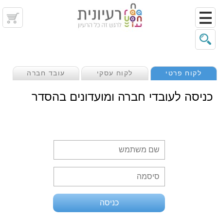
לקוח פרטי
לקוח עסקי
עובד חברה
כניסה לעובדי חברה ומועדונים בהסדר