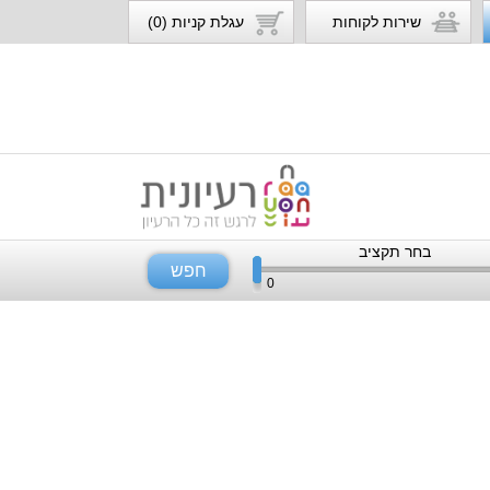
שירות לקוחות
עגלת קניות (0)
בחר תקציב
חפש
0