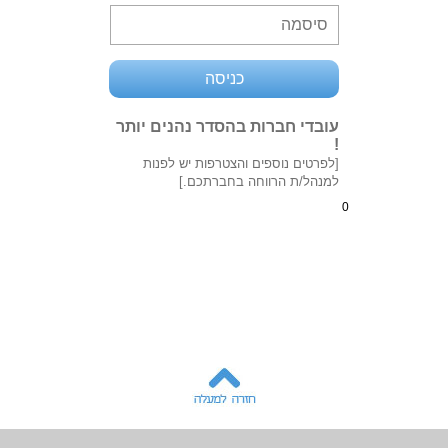
עובדי חברות בהסדר נהנים יותר
!
[לפרטים נוספים והצטרפות יש לפנות
למנהל/ת הרווחה בחברתכם.]
0