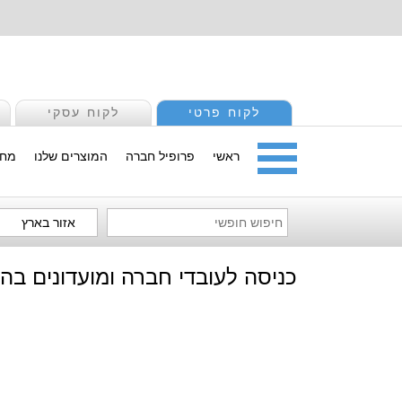
לקוח פרטי
לקוח עסקי
ראשי
פרופיל חברה
המוצרים שלנו
מחי
אזור בארץ
כניסה לעובדי חברה ומועדונים בה