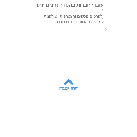
עובדי חברות בהסדר נהנים יותר
!
[לפרטים נוספים והצטרפות יש לפנות
למנהל/ת הרווחה בחברתכם.]
0