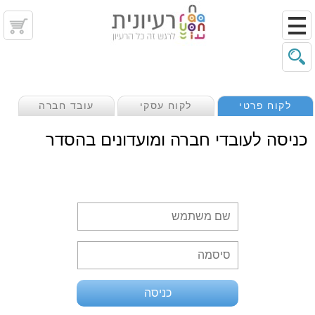
לקוח פרטי
לקוח עסקי
עובד חברה
כניסה לעובדי חברה ומועדונים בהסדר