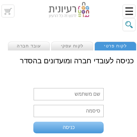
לקוח פרטי
לקוח עסקי
עובד חברה
כניסה לעובדי חברה ומועדונים בהסדר