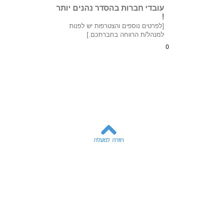
עובדי חברות בהסדר נהנים יותר
!
[לפרטים נוספים והצטרפות יש לפנות
למנהל/ת הרווחה בחברתכם.]
0