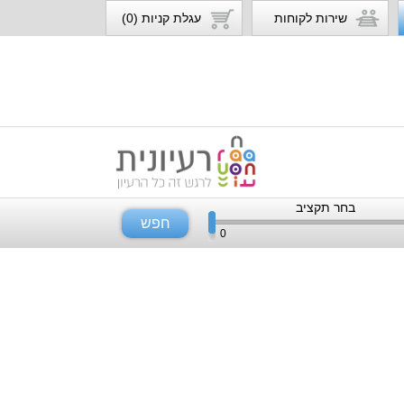
שירות לקוחות
עגלת קניות (0)
בחר תקציב
חפש
0