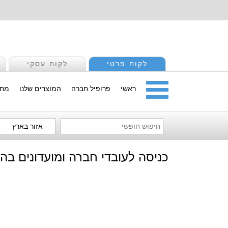
לקוח פרטי
לקוח עסקי
ראשי
פרופיל חברה
המוצרים שלנו
מחי
אזור בארץ
כניסה לעובדי חברה ומועדונים בה