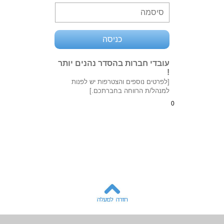
עובדי חברות בהסדר נהנים יותר
!
[לפרטים נוספים והצטרפות יש לפנות
למנהל/ת הרווחה בחברתכם.]
0