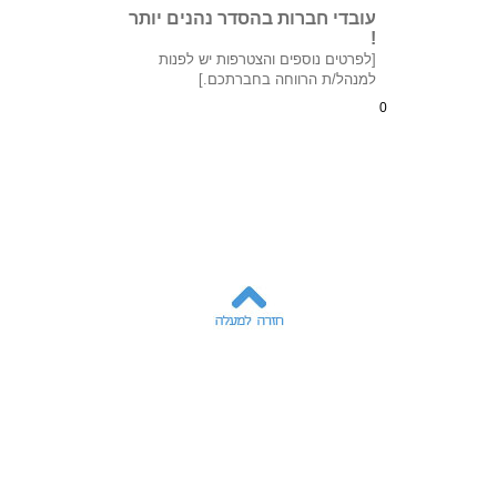
עובדי חברות בהסדר נהנים יותר
!
[לפרטים נוספים והצטרפות יש לפנות
למנהל/ת הרווחה בחברתכם.]
0