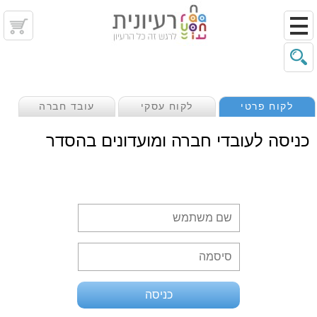
לקוח פרטי
לקוח עסקי
עובד חברה
כניסה לעובדי חברה ומועדונים בהסדר