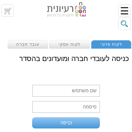
לקוח פרטי
לקוח עסקי
עובד חברה
כניסה לעובדי חברה ומועדונים בהסדר