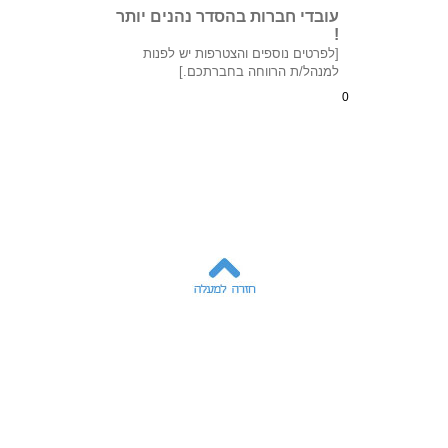
עובדי חברות בהסדר נהנים יותר
!
[לפרטים נוספים והצטרפות יש לפנות
למנהל/ת הרווחה בחברתכם.]
0