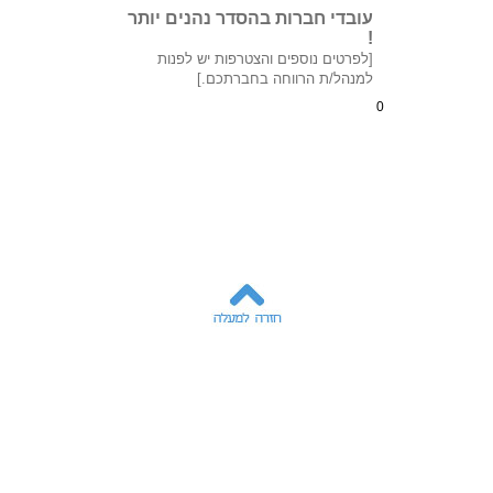
עובדי חברות בהסדר נהנים יותר
!
[לפרטים נוספים והצטרפות יש לפנות
למנהל/ת הרווחה בחברתכם.]
0