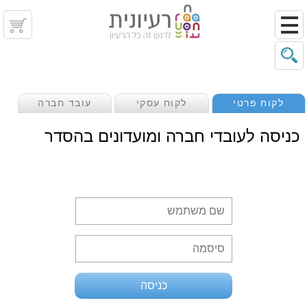
לקוח פרטי
לקוח עסקי
עובד חברה
כניסה לעובדי חברה ומועדונים בהסדר