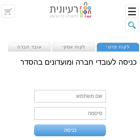
לקוח פרטי
לקוח עסקי
עובד חברה
כניסה לעובדי חברה ומועדונים בהסדר