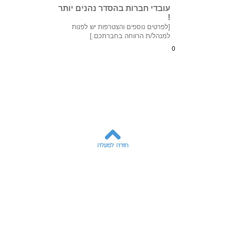
עובדי חברות בהסדר נהנים יותר
!
[לפרטים נוספים והצטרפות יש לפנות
למנהל/ת הרווחה בחברתכם.]
0