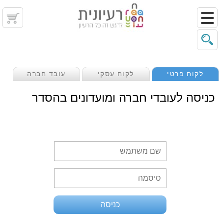
לקוח פרטי
לקוח עסקי
עובד חברה
כניסה לעובדי חברה ומועדונים בהסדר