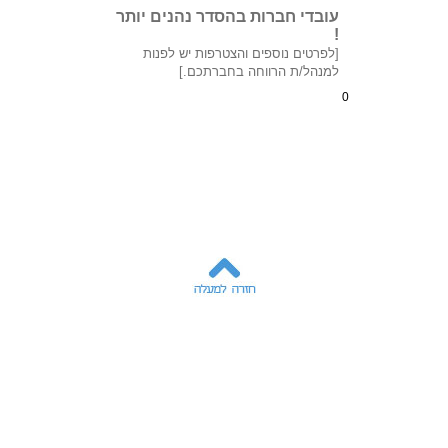
עובדי חברות בהסדר נהנים יותר
!
[לפרטים נוספים והצטרפות יש לפנות
למנהל/ת הרווחה בחברתכם.]
0