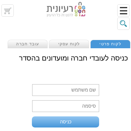
לקוח פרטי
לקוח עסקי
עובד חברה
כניסה לעובדי חברה ומועדונים בהסדר