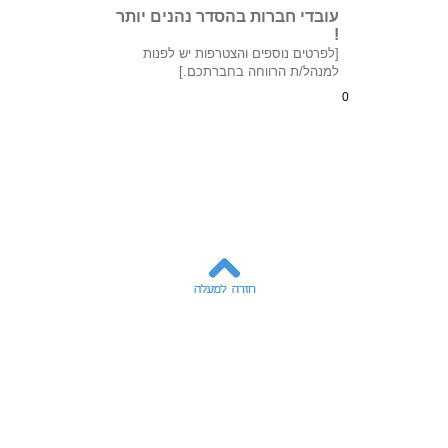
עובדי חברות בהסדר נהנים יותר
!
[לפרטים נוספים והצטרפות יש לפנות
למנהל/ת הרווחה בחברתכם.]
0