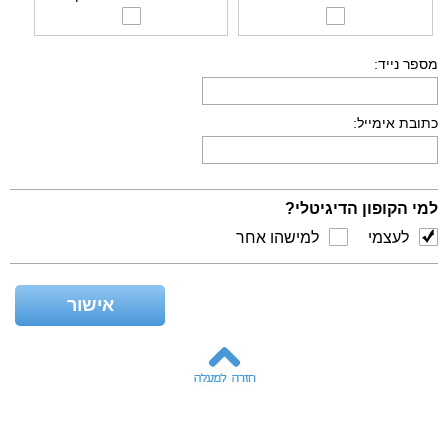
מספר נייד:
כתובת אימייל:
למי הקופון הדיגיטלי?
לעצמי
למישהו אחר
מתי לשלוח?
אישור
מייד אחרי
מאוחר
התשלום
יותר