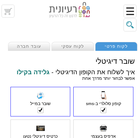
לקוח פרטי
לקוח עסקי
עובד חברה
שובר דיגיטלי
איך לשלוח את הקופון הדיגיטלי -
גלידה בקילו
אפשר לבחור יותר מדרך אחת
קופון סלולרי ב-sms
שובר במייל
אדפיס בעצמי
כרטיס דיגיטלי נטען