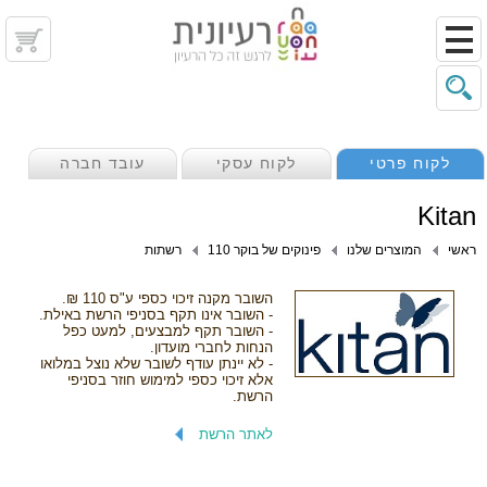
לקוח פרטי
לקוח עסקי
עובד חברה
Kitan
ראשי
המוצרים שלנו
פינוקים של בוקר 110
רשתות
השובר מקנה זיכוי כספי ע"ס 110 ₪.
- השובר אינו תקף בסניפי הרשת באילת.
- השובר תקף למבצעים, למעט כפל
הנחות לחברי מועדון.
- לא יינתן עודף לשובר שלא נוצל במלואו
אלא זיכוי כספי למימוש חוזר בסניפי
הרשת.
לאתר הרשת