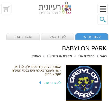
לקוח פרטי
לקוח עסקי
עובד חברה
BABYLON PARK
ראשי
המוצרים שלנו
פינוקים של בוקר 110
רשתות
השובר מקנה זיכוי כספי ע"ס 110 ₪.
- שווי השובר באילת הינו בניכוי המע"מ
הקבוע בחוק.
לאתר הרשת