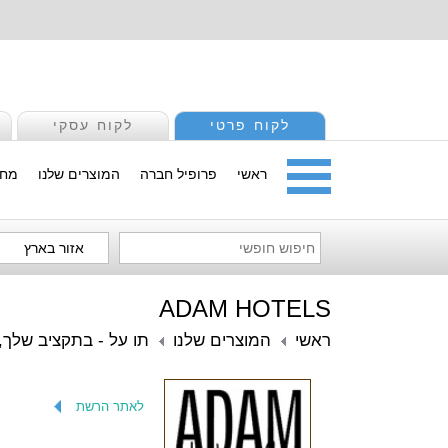
לקוח פרטי
לקוח עסקי
ראשי
פרופיל חברה
המוצרים שלנו
מחי
אזור בארץ
ADAM HOTELS
ראשי
המוצרים שלנו
תו על - בתקציב שלך, 
לאתר הרשת