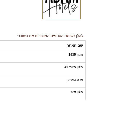
להלן רשימת הסניפים המכבדים את השובר:
שם האתר
מלון 1935
מלון פיורי 41
אדם בוטיק
מלון איב