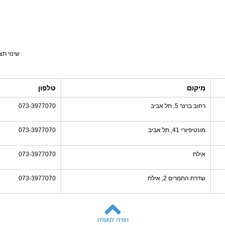
שינוי תצ
מיקום
טלפון
רחוב ברנר 5, תל אביב
073-3977070
מונטיפיורי 41, תל אביב
073-3977070
אילת
073-3977070
שדרת התמרים 2, אילת
073-3977070