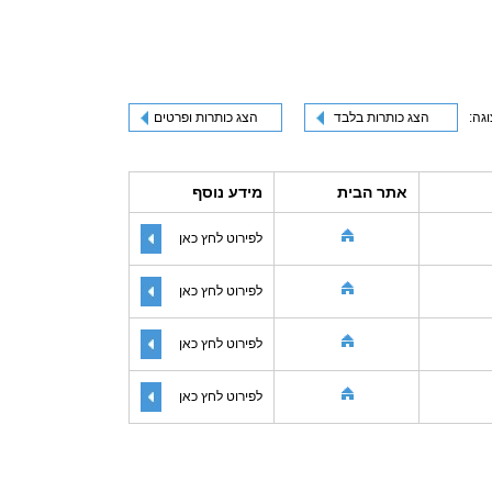
וגה:
הצג כותרות בלבד
הצג כותרות ופרטים
אתר הבית
מידע נוסף
לפירוט לחץ כאן
לפירוט לחץ כאן
לפירוט לחץ כאן
לפירוט לחץ כאן