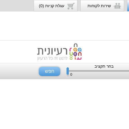
שירות לקוחות
עגלת קניות (0)
בחר תקציב
חפש
0