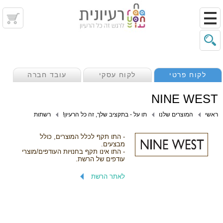
לקוח פרטי
לקוח עסקי
עובד חברה
NINE WEST
ראשי
המוצרים שלנו
תו על - בתקציב שלך, זה כל הרעיון!
רשתות
- התו תקף לכלל המוצרים, כולל
מבצעים.
- התו אינו תקף בחנויות העודפים/מוצרי
עודפים של הרשת.
לאתר הרשת