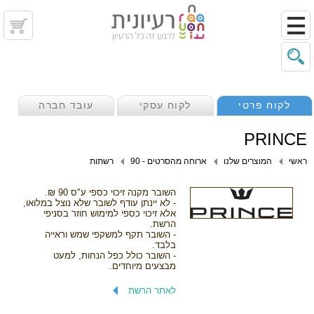
לקוח פרטי
לקוח עסקי
עובד חברה
PRINCE
ראשי
המוצרים שלנו
ארוחה מהסרטים - 90
רשתות
השובר מקנה זיכוי כספי ע"ס 90 ₪.
- לא יינתן עודף לשובר שלא נוצל במלואו,
אלא זיכוי כספי למימוש חוזר בסניפי
הרשת.
- השובר תקף למשקפי שמש וראייה
בלבד.
- השובר כולל כפל הנחות, למעט
מבצעים מיוחדים.
לאתר הרשת