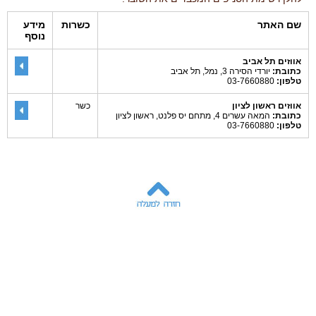
שם האתר
כשרות
מידע
נוסף
אווזים תל אביב
כתובת:
יורדי הסירה 3, נמל, תל אביב
טלפון:
03-7660880
אווזים ראשון לציון
כשר
כתובת:
המאה עשרים 4, מתחם יס פלנט, ראשון לציון
טלפון:
03-7660880