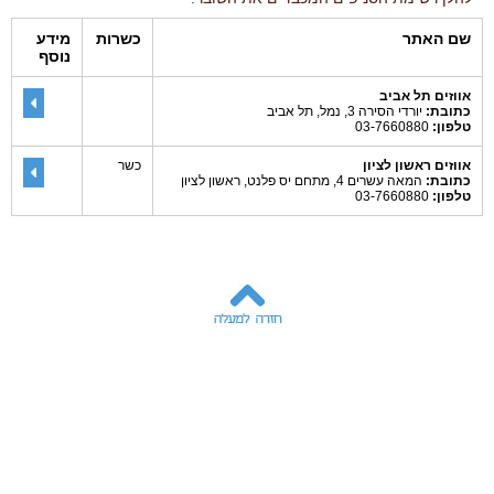
שם האתר
כשרות
מידע
נוסף
אווזים תל אביב
כתובת:
יורדי הסירה 3, נמל, תל אביב
טלפון:
03-7660880
אווזים ראשון לציון
כשר
כתובת:
המאה עשרים 4, מתחם יס פלנט, ראשון לציון
טלפון:
03-7660880