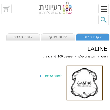
לקוח פרטי
לקוח עסקי
עובד חברה
LALINE
ראשי
המוצרים שלנו
פינוקים 100
רשתות
לאתר הרשת