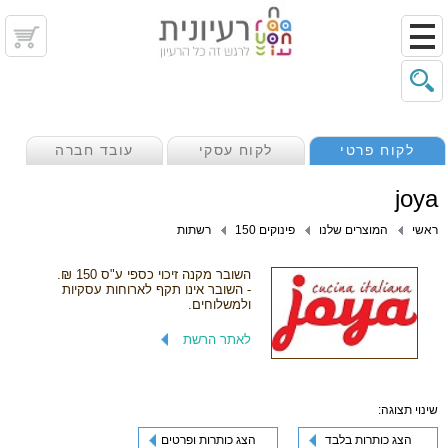
לקוח פרטי
לקוח עסקי
עובד חברה
joya
ראשי
המוצרים שלנו
פינוקים 150
רשתות
השובר מקנה זיכוי כספי ע"ס 150 ₪.
- השובר אינו תקף לארוחות עסקיות
ולמשלוחים.
לאתר הרשת
שינוי תצוגה:
הצג כותרות בלבד
הצג כותרות ופרטים