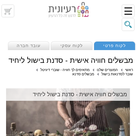
לקוח פרטי
לקוח עסקי
עובד חברה
מבשלים חוויה אישית - סדנת בישול ליחיד
ראשי
המוצרים שלנו
מתאימים לך חוויה - שוברי דיגיטל
שובר לסדנאות בישול
מבשלים סדנא
מבשלים חוויה אישית - סדנת בישול ליחיד