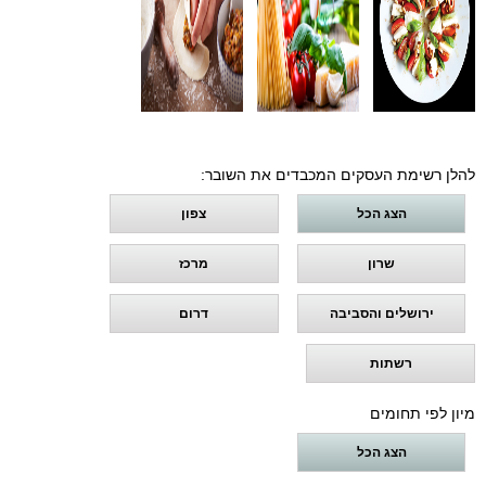
להלן רשימת העסקים המכבדים את השובר:
הצג הכל
צפון
שרון
מרכז
ירושלים והסביבה
דרום
רשתות
מיון לפי תחומים
הצג הכל