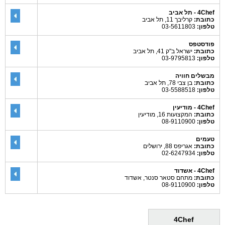
4Chef - תל אביב
כתובת:
קרליבך 11, תל אביב
טלפון:
03-5611803
פודסטפס
כתובת:
ישראל ב"ק 41, תל אביב
טלפון:
03-9795813
מבשלים חוויה
כתובת:
בן צבי 78, תל אביב
טלפון:
03-5588518
4Chef - מודיעין
כתובת:
המקצועות 16, מודיעין
טלפון:
08-9110900
טעמים
כתובת:
אגריפס 88, ירושלים
טלפון:
02-6247934
4Chef - אשדוד
כתובת:
מתחם סטאר סנטר, אשדוד
טלפון:
08-9110900
4Chef