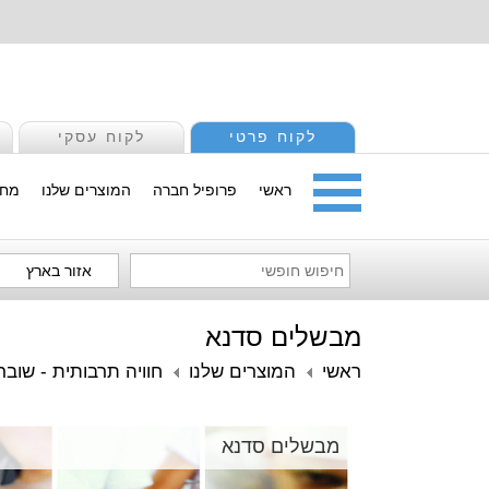
לקוח פרטי
לקוח עסקי
ראשי
פרופיל חברה
המוצרים שלנו
מחי
אזור בארץ
מבשלים סדנא
ראשי
המוצרים שלנו
חוויה תרבותית - שובר
מבשלים סדנא