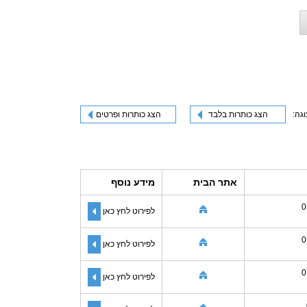
וגה:
הצג כותרות בלבד
הצג כותרות ופרטים
אתר הבית
מידע נוסף
0
לפירוט לחץ כאן
0
לפירוט לחץ כאן
0
לפירוט לחץ כאן