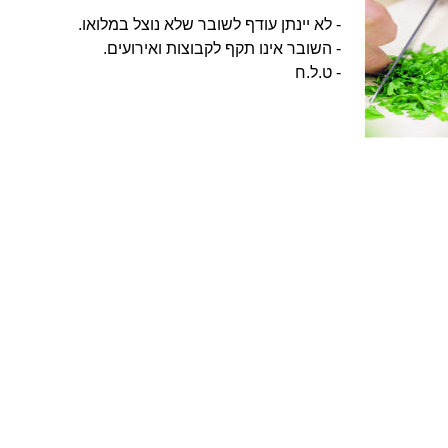
- לא יינתן עודף לשובר שלא נוצל במלואו.
- השובר אינו תקף לקבוצות ואירועים.
- ט.ל.ח