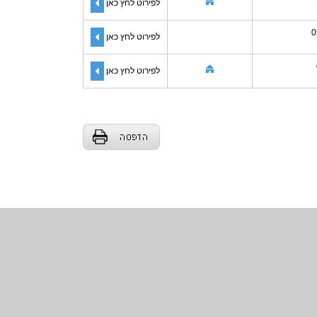
לפירוט לחץ כאן
0
לפירוט לחץ כאן
לפירוט לחץ כאן