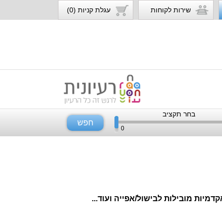
שירות לקוחות
עגלת קניות (0)
בחר תקציב
חפש
0
מיות מובילות לבישול/אפייה ועוד...