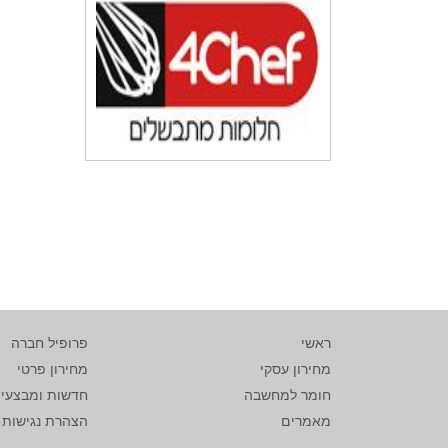
ראשי
פרופיל חברה
מחירון עסקי
מחירון פרטי
חומר למחשבה
חדשות ומבצעי
מאמרים
הצהרת נגישות