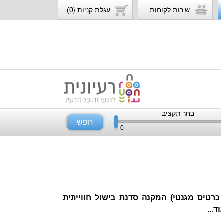
שירות לקוחות
עגלת קניות (0)
בחר תקציב
חפש
0
/ כרטיס מגנטי) המקנה סדנת בישול חווייתית
...