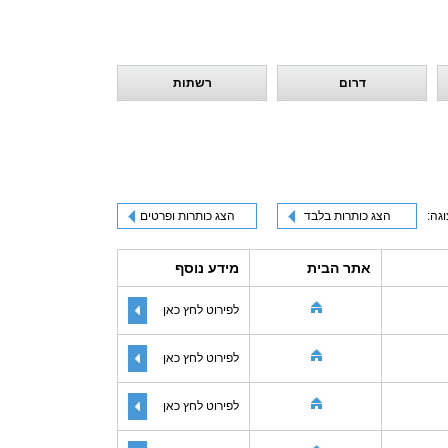
דרום
רשתות
וגה:
הצג כותרות בלבד
הצג כותרות ופרטים
אתר הבית
מידע נוסף
לפירוט לחץ כאן
לפירוט לחץ כאן
לפירוט לחץ כאן