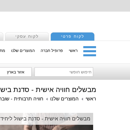
לקוח פרטי
לקוח עסקי
ראשי
פרופיל חברה
המוצרים שלנו
מחי
אזור בארץ
מבשלים חוויה אישית - סדנת בישו
ראשי
המוצרים שלנו
חוויה תרבותית - שובר
מבשלים חוויה אישית - סדנת בישול ליחיד