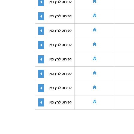
לפירוט לחץ כאן
לפירוט לחץ כאן
לפירוט לחץ כאן
לפירוט לחץ כאן
לפירוט לחץ כאן
לפירוט לחץ כאן
לפירוט לחץ כאן
לפירוט לחץ כאן