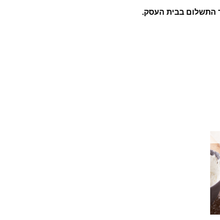
 התשלום בבית העסק.