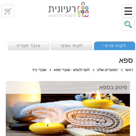
לקוח פרטי
לקוח עסקי
עובד חברה
ספא
ראשי
המוצרים שלנו
לגוף ולנפש - שוברי ספא
שוברי נייר
פינוק בספא