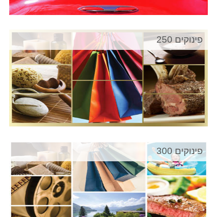
פינוקים 250
פינוקים 300