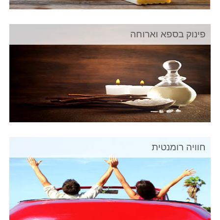
פינוק בספא וארוחה
חוויה רומנטית