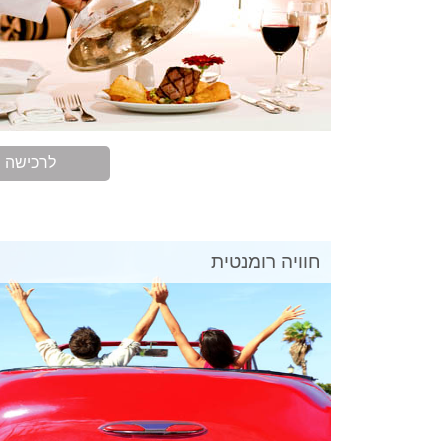
לרכישה
חוויה רומנטית