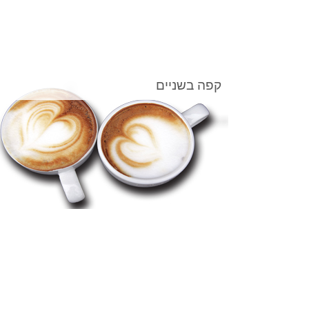
קפה בשניים