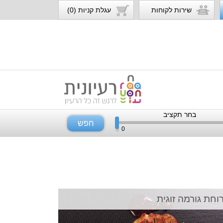
שירות לקוחות
עגלת קניות (0)
בחר תקציב
חפש
0
וחת גורמה זוגית