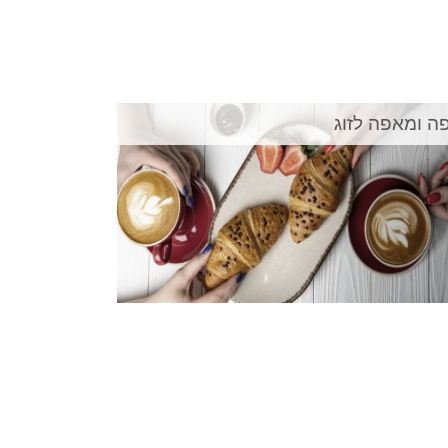
ה ומאפה לזוג