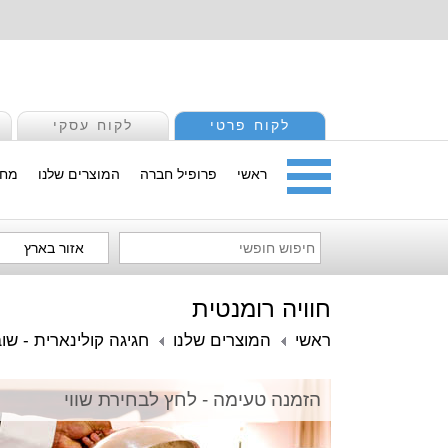
לקוח פרטי
לקוח עסקי
ראשי
פרופיל חברה
המוצרים שלנו
מחי
אזור בארץ
חוויה רומנטית
ראשי
המוצרים שלנו
חגיגה קולינארית - שו
הזמנה טעימה - לחץ לבחירת שווי