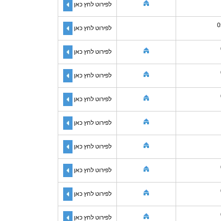
לפירוט לחץ כאן
0
לפירוט לחץ כאן
לפירוט לחץ כאן
לפירוט לחץ כאן
לפירוט לחץ כאן
לפירוט לחץ כאן
לפירוט לחץ כאן
לפירוט לחץ כאן
לפירוט לחץ כאן
לפירוט לחץ כאן