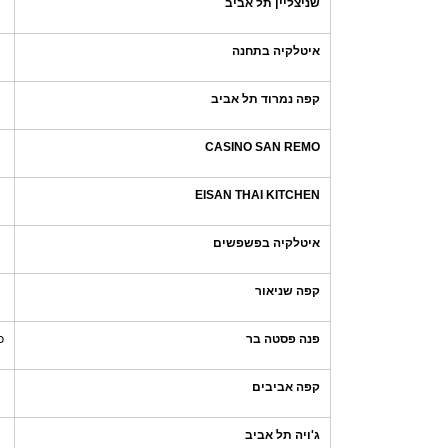
שניצליין תל אביב
איטלקיה בתחנה
קפה נמרוד תל אביב
CASINO SAN REMO
EISAN THAI KITCHEN
איטלקיה בפשפשים
קפה שניאור
פנה פסטה בר
כ
קפה אביבים
ג'ויה תל אביב