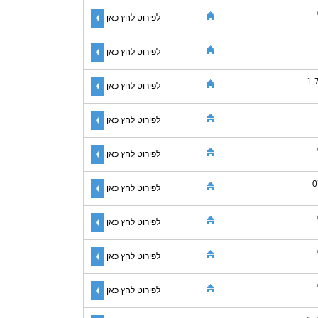
לפירוט לחץ כאן
לפירוט לחץ כאן
1-
לפירוט לחץ כאן
לפירוט לחץ כאן
לפירוט לחץ כאן
0
לפירוט לחץ כאן
לפירוט לחץ כאן
לפירוט לחץ כאן
לפירוט לחץ כאן