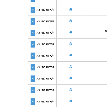
לפירוט לחץ כאן
לפירוט לחץ כאן
0
לפירוט לחץ כאן
לפירוט לחץ כאן
לפירוט לחץ כאן
לפירוט לחץ כאן
לפירוט לחץ כאן
לפירוט לחץ כאן
לפירוט לחץ כאן