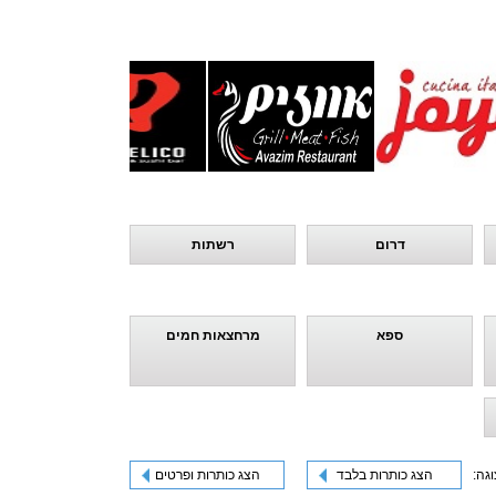
דרום
רשתות
ספא
מרחצאות חמים
וגה:
הצג כותרות בלבד
הצג כותרות ופרטים