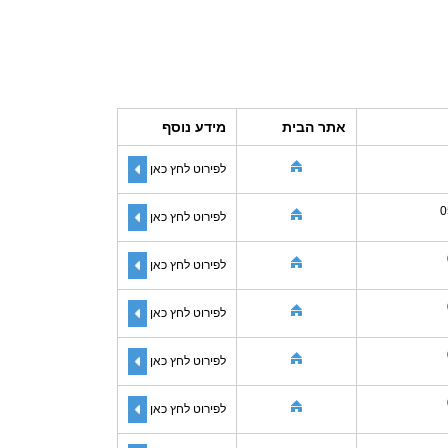
אתר הבית
מידע נוסף
לפירוט לחץ כאן
0
לפירוט לחץ כאן
לפירוט לחץ כאן
לפירוט לחץ כאן
לפירוט לחץ כאן
לפירוט לחץ כאן