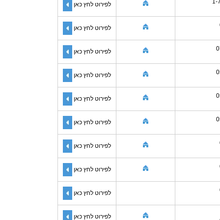
1-
לפירוט לחץ כאן
לפירוט לחץ כאן
0
לפירוט לחץ כאן
0
לפירוט לחץ כאן
0
לפירוט לחץ כאן
0
לפירוט לחץ כאן
לפירוט לחץ כאן
לפירוט לחץ כאן
לפירוט לחץ כאן
לפירוט לחץ כאן