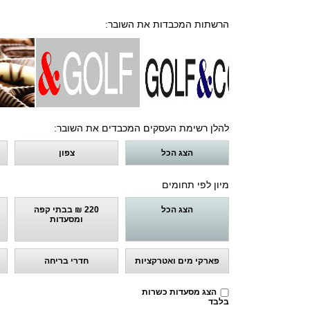
הרשתות המכבדות את השובר:
להלן רשימת העסקים המכבדים את השובר:
הצג הכל
צפון
מיון לפי תחומים
הצג הכל
220 ₪ בבתי קפה
ומסעדות
פארקי מים ואטרקציות
חדרי בריחה
הצג מסעדות כשרות
בלבד