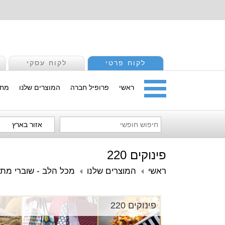
לקוח פרטי
לקוח עסקי
ראשי
פרופיל חברה
המוצרים שלנו
מחי
אזור בארץ
פינוקים 220
ראשי
המוצרים שלנו
מכל הלב - שוברי מתנ
פינוקים 220