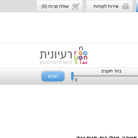
שירות לקוחות
עגלת קניות (0)
בחר תקציב
חפש
0