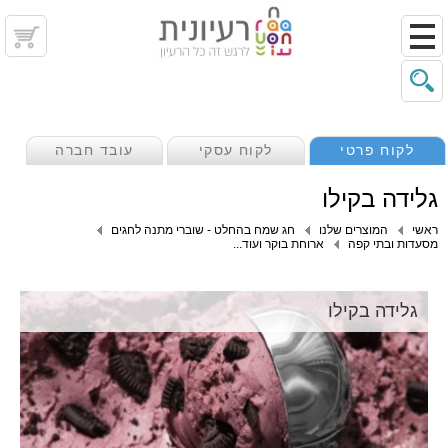
לקוח פרטי
לקוח עסקי
עובד חברה
גלידה בקילו
ראשי
המוצרים שלנו
חג שמח בהחלט - שוברי מתנה לחגים
מסעדות ובתי קפה
ארוחת בוקר ועוד...
גלידה בקילו