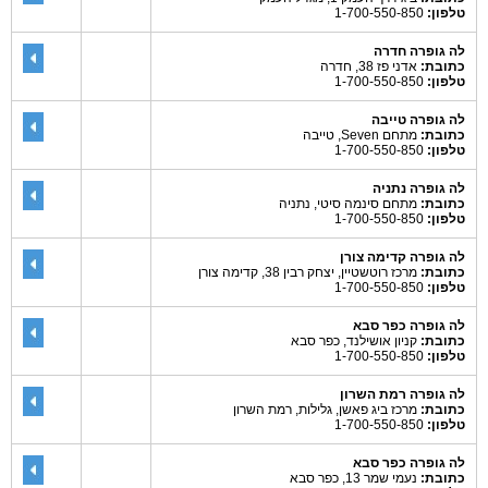
טלפון:
1-700-550-850
לה גופרה חדרה
כתובת:
אדני פז 38, חדרה
טלפון:
1-700-550-850
לה גופרה טייבה
כתובת:
מתחם Seven, טייבה
טלפון:
1-700-550-850
לה גופרה נתניה
כתובת:
מתחם סינמה סיטי, נתניה
טלפון:
1-700-550-850
לה גופרה קדימה צורן
כתובת:
מרכז רוטשטיין, יצחק רבין 38, קדימה צורן
טלפון:
1-700-550-850
לה גופרה כפר סבא
כתובת:
קניון אושילנד, כפר סבא
טלפון:
1-700-550-850
לה גופרה רמת השרון
כתובת:
מרכז ביג פאשן, גלילות, רמת השרון
טלפון:
1-700-550-850
לה גופרה כפר סבא
כתובת:
נעמי שמר 13, כפר סבא