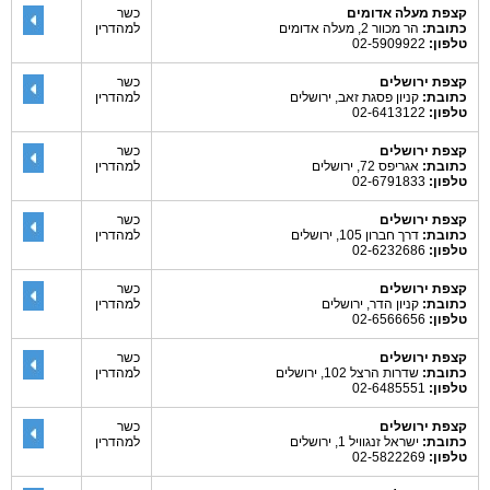
קצפת מעלה אדומים
כשר
כתובת:
הר מכוור 2, מעלה אדומים
למהדרין
טלפון:
02-5909922
קצפת ירושלים
כשר
כתובת:
קניון פסגת זאב, ירושלים
למהדרין
טלפון:
02-6413122
קצפת ירושלים
כשר
כתובת:
אגריפס 72, ירושלים
למהדרין
טלפון:
02-6791833
קצפת ירושלים
כשר
כתובת:
דרך חברון 105, ירושלים
למהדרין
טלפון:
02-6232686
קצפת ירושלים
כשר
כתובת:
קניון הדר, ירושלים
למהדרין
טלפון:
02-6566656
קצפת ירושלים
כשר
כתובת:
שדרות הרצל 102, ירושלים
למהדרין
טלפון:
02-6485551
קצפת ירושלים
כשר
כתובת:
ישראל זנגוויל 1, ירושלים
למהדרין
טלפון:
02-5822269