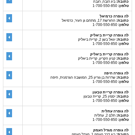
כתובת:
ביג רגבה, רגבה
טלפון:
1-700-550-850
לה גופרה כרמיאל
כתובת:
החורשת 17, מתחם גן העיר, כרמיאל
טלפון:
1-700-550-850
לה גופרה קריית ביאליק
כתובת:
יגאל בשן 2, קריית ביאליק
טלפון:
1-700-550-850
לה גופרה קריית ביאליק
כתובת:
קניון הקריון, קריית ביאליק
טלפון:
1-700-550-850
לה גופרה חיפה
כתובת:
שדרות בן גוריון 25, המושבה הגרמנית, חיפה
טלפון:
1-700-550-850
לה גופרה קריית טבעון
כתובת:
יסמין 25, קריית טבעון
טלפון:
1-700-550-850
לה גופרה עתלית
כתובת:
תלם 2, עתלית
טלפון:
1-700-550-850
לה גופרה מגדל העמק
כתובת:
ביג דרך העמק 1, מגדל העמק