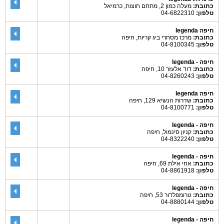
כתובת:
מעלה כמון 2, מתחם חוצות, כרמיאל
טלפון:
04-6822310
חיפה legenda
כתובת:
מרכז מסחרי ביג קריות, חיפה
טלפון:
04-8100345
חיפה - legenda
כתובת:
דוד אלעזר 10, חיפה
טלפון:
04-8260243
חיפה legenda
כתובת:
שדרות הנשיא 129, חיפה
טלפון:
04-8100771
חיפה - legenda
כתובת:
קניון סינמול, חיפה
טלפון:
04-8322240
חיפה - legenda
כתובת:
אחי אילת 69, חיפה
טלפון:
04-8861918
חיפה - legenda
כתובת:
טרומפלדור 53, חיפה
טלפון:
04-8880144
חיפה - legenda