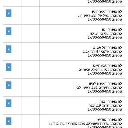
טלפון:
1-700-550-850
לה גופרה ראש העין
כתובת:
יגאל אלון 22, ראש העין
טלפון:
1-700-550-850
לה גופרה יפו
כתובת:
עולי ציון 8, יפו
טלפון:
1-700-550-850
לה גופרה תל אביב
כתובת:
אלנבי 47, תל אביב
טלפון:
1-700-550-850
לה גופרה גבעתיים
כתובת:
קניון עזריאלי, גבעתיים
טלפון:
1-700-550-850
לה גופרה ראשון לציון
כתובת:
ירושלים 131, ראשון לציון
טלפון:
1-700-550-850
לה גופרה יבנה
כתובת:
הרצל 19, יבנה
טלפון:
1-700-550-850
לה גופרה מודיעין
כתובת:
שדרות העומרים, מרכז מסחרי רעות, מודיעין
טלפון:
1-700-550-850