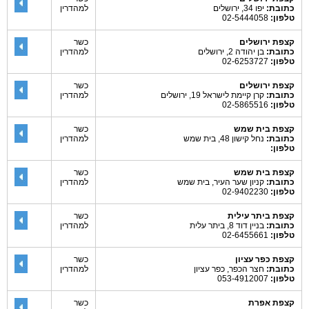
כתובת:
יפו 34, ירושלים
למהדרין
טלפון:
02-5444058
קצפת ירושלים
כשר
כתובת:
בן יהודה 2, ירושלים
למהדרין
טלפון:
02-6253727
קצפת ירושלים
כשר
כתובת:
קרן קיימת לישראל 19, ירושלים
למהדרין
טלפון:
02-5865516
קצפת בית שמש
כשר
כתובת:
נחל קישון 48, בית שמש
למהדרין
טלפון:
קצפת בית שמש
כשר
כתובת:
קניון שער העיר, בית שמש
למהדרין
טלפון:
02-9402230
קצפת ביתר עילית
כשר
כתובת:
בניין דוד 8, ביתר עלית
למהדרין
טלפון:
02-6455661
קצפת כפר עציון
כשר
כתובת:
חצר הכפר, כפר עציון
למהדרין
טלפון:
053-4912007
קצפת אפרת
כשר