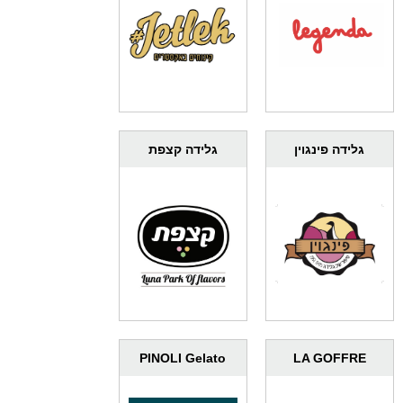
גלידה פינגוין
גלידה קצפת
PINOLI Gelato
LA GOFFRE