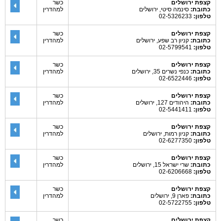
קצפת ירושלים
כשר
כתובת:
סינמה סיטי, ירושלים
למהדרין
טלפון:
02-5326233
קצפת ירושלים
כשר
כתובת:
קניון רב שפע, ירושלים
למהדרין
טלפון:
02-5799541
קצפת ירושלים
כשר
כתובת:
כנפי נשרים 35, ירושלים
למהדרין
טלפון:
02-6522446
קצפת ירושלים
כשר
כתובת:
היהודים 127, ירושלים
למהדרין
טלפון:
02-5441411
קצפת ירושלים
כשר
כתובת:
קניון רמות, ירושלים
למהדרין
טלפון:
02-6277350
קצפת ירושלים
כשר
כתובת:
שרי ישראל 15, ירושלים
למהדרין
טלפון:
02-6206668
קצפת ירושלים
כשר
כתובת:
פארן 9, ירושלים
למהדרין
טלפון:
02-5722755
קצפת ירושלים
כשר