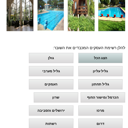
להלן רשימת העסקים המכבדים את השובר:
הצג הכל
גולן
גליל עליון
גליל מערבי
גליל תחתון
העמקים
הכרמל ומישור החוף
שרון
מרכז
ירושלים והסביבה
דרום
רשתות