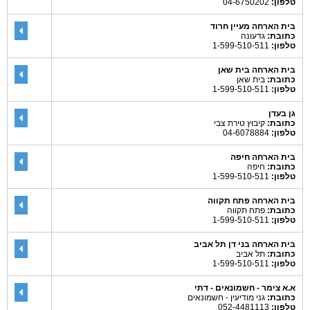
טלפון:
04-6750202
בית הארחה מעיין חרוד
כתובת:
גדעונה
טלפון:
1-599-510-511
בית הארחה בית שאן
כתובת:
בית שאן
טלפון:
1-599-510-511
גן בעדן
כתובת:
קיבוץ טירת צבי
טלפון:
04-6078884
בית הארחה חיפה
כתובת:
חיפה
טלפון:
1-599-510-511
בית הארחה פתח תקווה
כתובת:
פתח תקווה
טלפון:
1-599-510-511
בית הארחה בני דן תל אביב
כתובת:
תל אביב
טלפון:
1-599-510-511
א.א צימר - חשמונאים - דתי
כתובת:
גני מודיעין - חשמונאים
טלפון:
052-4481113