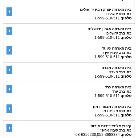
בית הארחה יצחק רבין ירושלים
כתובת:
ירושלים
טלפון:
1-599-510-511
בית הארחה אגרון ירושלים
כתובת:
ירושלים
טלפון:
1-599-510-511
בית הארחה עין גדי
כתובת:
קיבוץ עין גדי
טלפון:
1-599-510-511
בית הארחה מצדה
כתובת:
מצדה
טלפון:
1-599-510-511
בית הארחה ערד
כתובת:
ערד
טלפון:
1-599-510-511
בית הארחה מצפה רמון
כתובת:
מצפה רמון
טלפון:
1-599-510-511
קיבוץ אליפז דירות אירוח
כתובת:
קיבוץ אליפז
טלפון:
08-6356230,052-3688384