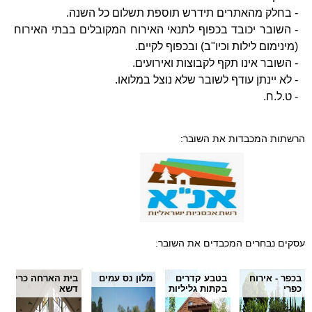
- בחלק מהאתרים תידרש תוספת תשלום כל השנה.
- השובר יכובד בכפוף לתנאי האירוח המקובלים בבתי האירוח
(מינימום לילות וכיו"ב) ובכפוף לקיים.
- השובר אינו תקף לקבוצות ואירועים.
- לא יינתן עודף לשובר שלא נוצל במלואו.
- ט.ל.ח.
הרשתות המכבדות את השובר:
עסקים נבחרים המכבדים את השובר:
בכפר - אירוח
בטבע קדרים
מלון נס עמים
בית הארחה כרי
כפרי
בקתות גליליות
דשא