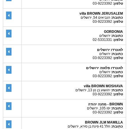
טלפון:
03-9223392
villa BROWN JERUSALEM
כתובת:
הנביאים 54, ירושלים
טלפון:
03-9223392
GORDONIA
כתובת:
ירושלים
טלפון:
02-5331331
לאונרדו ירושלים
כתובת:
ירושלים
טלפון:
03-9223392
לאונרדו פלאזה ירושלים
כתובת:
ירושלים
טלפון:
03-9223392
villa BROWN MOSHAVA
כתובת:
יהושוע בן נון 13, ירושלים
טלפון:
03-9223392
BROWN - מחנה יהודה
כתובת:
יפו 105, ירושלים
טלפון:
03-9223392
BROWN JLM MAMILLA
כתובת:
הלל 41 פינת בן סירא, ירושלים