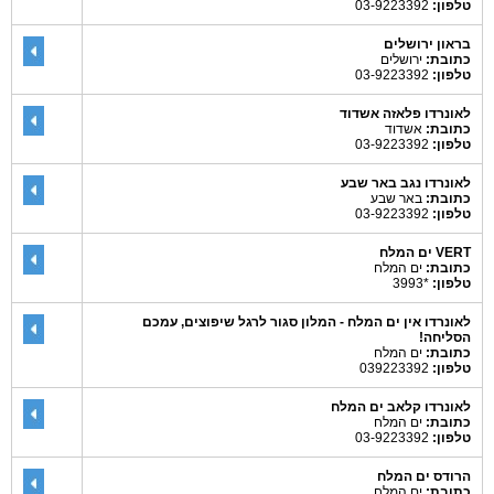
טלפון:
03-9223392
בראון ירושלים
כתובת:
ירושלים
טלפון:
03-9223392
לאונרדו פלאזה אשדוד
כתובת:
אשדוד
טלפון:
03-9223392
לאונרדו נגב באר שבע
כתובת:
באר שבע
טלפון:
03-9223392
VERT ים המלח
כתובת:
ים המלח
טלפון:
*3993
לאונרדו אין ים המלח - המלון סגור לרגל שיפוצים, עמכם
הסליחה!
כתובת:
ים המלח
טלפון:
039223392
לאונרדו קלאב ים המלח
כתובת:
ים המלח
טלפון:
03-9223392
הרודס ים המלח
כתובת:
ים המלח