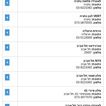
לאונרדו פלאזה נתניה
כתובת:
נתניה
טלפון:
03-9223392
VERT לגון נתניה
כתובת:
נתניה
טלפון:
073-3875555
הרודס הרצליה
כתובת:
הרצליה
טלפון:
03-5110000
אורכידאה תל אביב
כתובת:
תל אביב
טלפון:
*2505
NYX תל אביב
כתובת:
תל אביב
טלפון:
03-9223392
מלון סטאי תל אביב
כתובת:
תל אביב
טלפון:
03-9223392
מלון פיורי 41
כתובת:
מונטיפיורי 41, תל אביב
טלפון:
073-3977070
לאונרדו גורדון ביץ' תל אביב