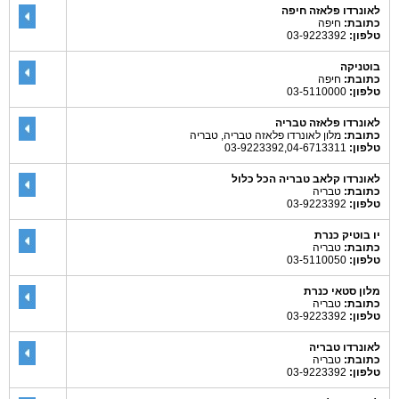
לאונרדו פלאזה חיפה
כתובת:
חיפה
טלפון:
03-9223392
בוטניקה
כתובת:
חיפה
טלפון:
03-5110000
לאונרדו פלאזה טבריה
כתובת:
מלון לאונרדו פלאזה טבריה, טבריה
טלפון:
03-9223392,04-6713311
לאונרדו קלאב טבריה הכל כלול
כתובת:
טבריה
טלפון:
03-9223392
יו בוטיק כנרת
כתובת:
טבריה
טלפון:
03-5110050
מלון סטאי כנרת
כתובת:
טבריה
טלפון:
03-9223392
לאונרדו טבריה
כתובת:
טבריה
טלפון:
03-9223392