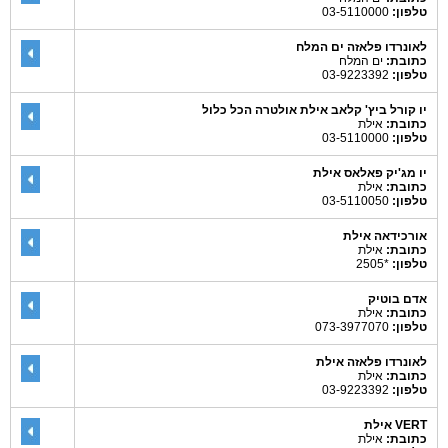
טלפון:
03-5110000
לאונרדו פלאזה ים המלח
כתובת:
ים המלח
טלפון:
03-9223392
יו קורל ביץ' קלאב אילת אולטרה הכל כלול
כתובת:
אילת
טלפון:
03-5110000
יו מג'יק פאלאס אילת
כתובת:
אילת
טלפון:
03-5110050
אורכידאה אילת
כתובת:
אילת
טלפון:
*2505
אדם בוטיק
כתובת:
אילת
טלפון:
073-3977070
לאונרדו פלאזה אילת
כתובת:
אילת
טלפון:
03-9223392
VERT אילת
כתובת:
אילת