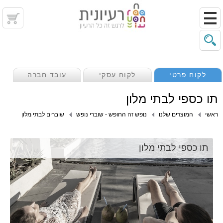
לקוח פרטי
לקוח עסקי
עובד חברה
תו כספי לבתי מלון
ראשי
המוצרים שלנו
נופש זה החופש - שוברי נופש
שוברים לבתי מלון
תו כספי לבתי מלון