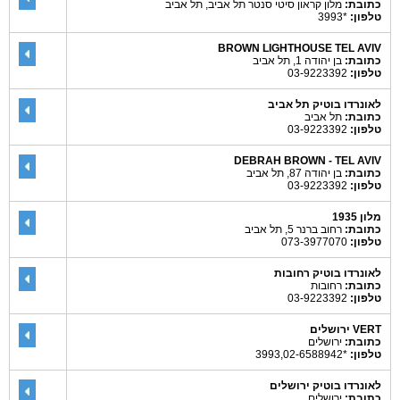
כתובת:
מלון קראון סיטי סנטר תל אביב, תל אביב
טלפון:
*3993
BROWN LIGHTHOUSE TEL AVIV
כתובת:
בן יהודה 1, תל אביב
טלפון:
03-9223392
לאונרדו בוטיק תל אביב
כתובת:
תל אביב
טלפון:
03-9223392
DEBRAH BROWN - TEL AVIV
כתובת:
בן יהודה 87, תל אביב
טלפון:
03-9223392
מלון 1935
כתובת:
רחוב ברנר 5, תל אביב
טלפון:
073-3977070
לאונרדו בוטיק רחובות
כתובת:
רחובות
טלפון:
03-9223392
VERT ירושלים
כתובת:
ירושלים
טלפון:
*3993,02-6588942
לאונרדו בוטיק ירושלים
כתובת:
ירושלים