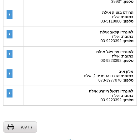
טלפון:
*3993
הרודס בוטיק אילת
כתובת:
אילת
טלפון:
03-5110000
לאונרדו קלאב אילת
כתובת:
אילת
טלפון:
03-9223392
לאונרדו פריוילג' אילת
כתובת:
אילת
טלפון:
03-9223392
מלון איב
כתובת:
שדרת התמרים 2, אילת
טלפון:
073-3977070
לאונרדו רויאל ריזורט אילת
כתובת:
אילת
טלפון:
03-9223392