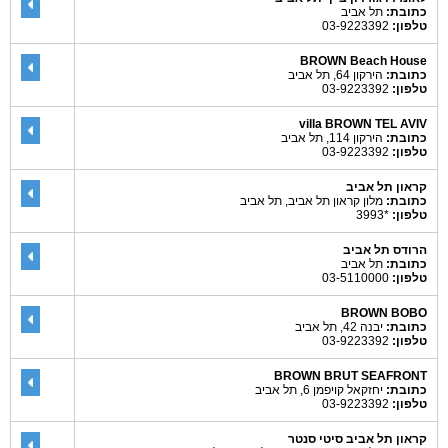
כתובת:
תל אביב
טלפון:
03-9223392
BROWN Beach House
כתובת:
הירקון 64, תל אביב
טלפון:
03-9223392
villa BROWN TEL AVIV
כתובת:
הירקון 114, תל אביב
טלפון:
03-9223392
קראון תל אביב
כתובת:
מלון קראון תל אביב, תל אביב
טלפון:
*3993
הרודס תל אביב
כתובת:
תל אביב
טלפון:
03-5110000
BROWN BOBO
כתובת:
יבנה 42, תל אביב
טלפון:
03-9223392
BROWN BRUT SEAFRONT
כתובת:
יחזקאל קויפמן 6, תל אביב
טלפון:
03-9223392
קראון תל אביב סיטי סנטר